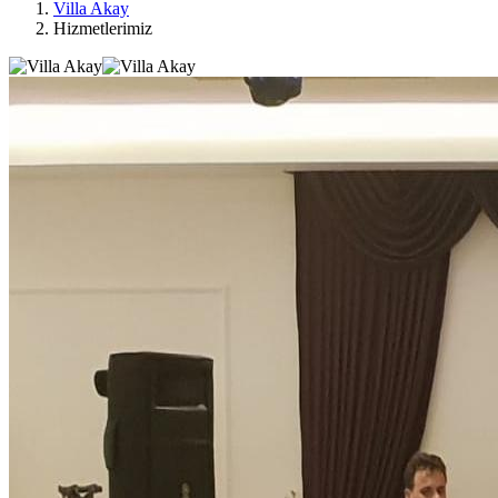
Villa Akay
Hizmetlerimiz