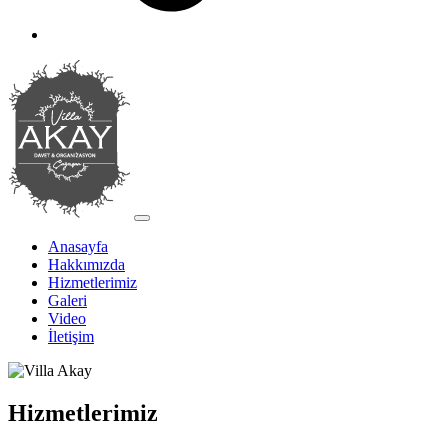
Anasayfa
Hakkımızda
Hizmetlerimiz
Galeri
Video
İletişim
Hizmetlerimiz