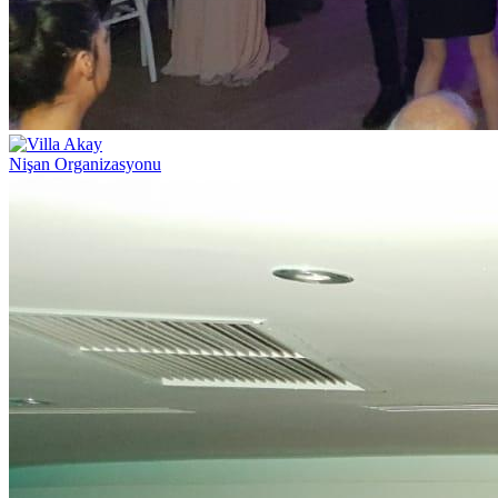
Nişan Organizasyonu