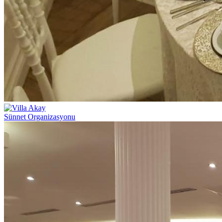
Sünnet Organizasyonu