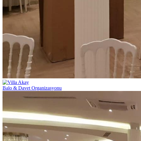
Balo & Davet Organizasyonu