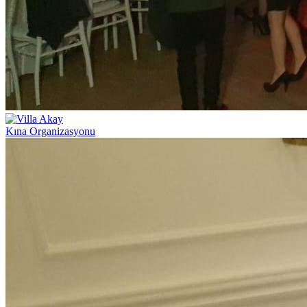
Kına Organizasyonu