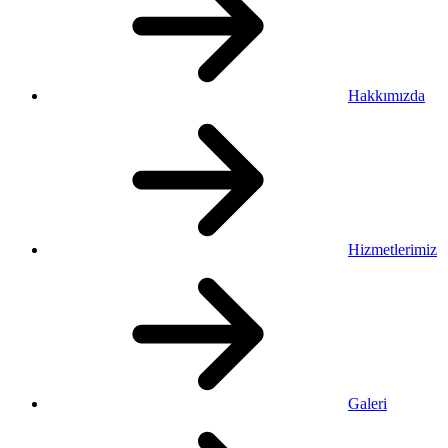
Hakkımızda
Hizmetlerimiz
Galeri